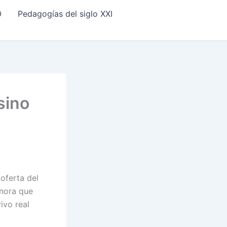
O
Pedagogías del siglo XXI
sino
oferta del
onora que
ivo real