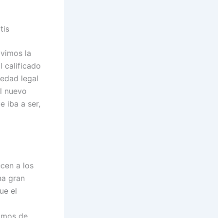
tis
 vimos la
 calificado
 edad legal
el nuevo
 iba a ser,
ecen a los
na gran
ue el
imos de