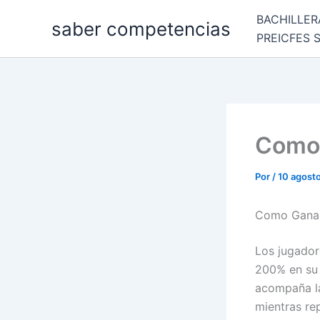
Ir
BACHILLER
saber competencias
al
PREICFES S
contenido
Como 
Por
/
10 agost
Como Ganar
Los jugador
200% en su 
acompaña la
mientras rep