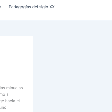
O
Pedagogías del siglo XXI
las minucias
mo si
ge hacia el
sino