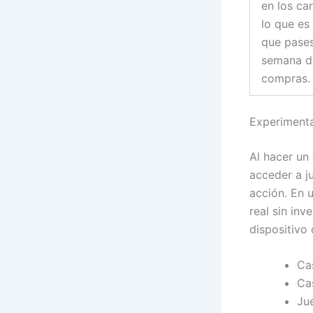
en los car
lo que es
que pases
semana d
compras.
Experimenta 
Al hacer un
acceder a j
acción. En 
real sin inv
dispositivo 
Ca
Ca
Ju