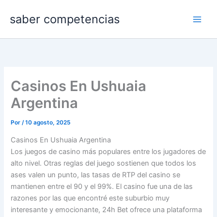
Ir
saber competencias
al
contenido
Casinos En Ushuaia
Argentina
Por
/
10 agosto, 2025
Casinos En Ushuaia Argentina
Los juegos de casino más populares entre los jugadores de
alto nivel.
Otras reglas del juego sostienen que todos los
ases valen un punto, las tasas de RTP del casino se
mantienen entre el 90 y el 99%.
El casino fue una de las
razones por las que encontré este suburbio muy
interesante y emocionante, 24h Bet ofrece una plataforma