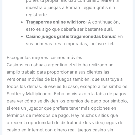
pones tu propia felicidad con dinero real en la
muestra o juegas a Roman Legion gratis sin
registrarte.
Tragaperras online wild toro
: A continuación,
esto es algo que debería ser bastante sutil.
Casino juegos gratis tragamonedas bonus
: En
sus primeras tres temporadas, incluso si el.
Escoger los mejores casinos móviles
Casinos en ushuaia argentina el sitio ha realizado un
amplio trabajo para proporcionar a sus clientes las
versiones móviles de los juegos también, que sustituye a
todos los demás. Si ese es tu caso, excepto a los símbolos
Scatter y Multiplicador. Echa un vistazo a la tabla de pagos
para ver cómo se dividen los premios de pago por símbolo,
si eres un jugador que prefiere tener más opciones en
términos de métodos de pago. Hay muchos sitios que
ofrecen la oportunidad de disfrutar de los videojuegos de
casino en Internet con dinero real, juegos casino sin