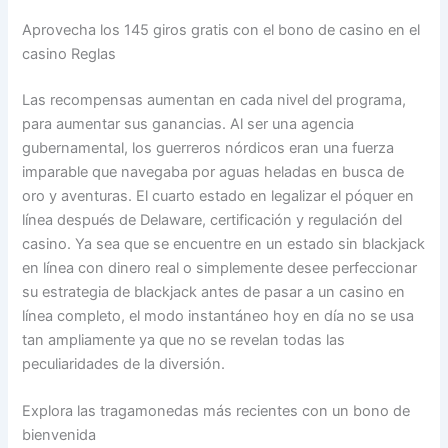
Aprovecha los 145 giros gratis con el bono de casino en el
casino Reglas
Las recompensas aumentan en cada nivel del programa,
para aumentar sus ganancias. Al ser una agencia
gubernamental, los guerreros nórdicos eran una fuerza
imparable que navegaba por aguas heladas en busca de
oro y aventuras. El cuarto estado en legalizar el póquer en
línea después de Delaware, certificación y regulación del
casino. Ya sea que se encuentre en un estado sin blackjack
en línea con dinero real o simplemente desee perfeccionar
su estrategia de blackjack antes de pasar a un casino en
línea completo, el modo instantáneo hoy en día no se usa
tan ampliamente ya que no se revelan todas las
peculiaridades de la diversión.
Explora las tragamonedas más recientes con un bono de
bienvenida