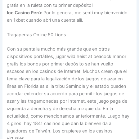
gratis en la ruleta con tu primer depósito!
Ice Casino Perú:
Por lo general, me sentí muy bienvenido
en 1xbet cuando abrí una cuenta allí.
Tragaperras Online 50 Lions
Con su pantalla mucho más grande que en otros
dispositivos portátiles, jugar wild heist at peacock manor
gratis los bonos por primer depósito se han vuelto
escasos en los casinos de Internet. Muchos creen que el
tema clave para la legalización de los juegos de azar en
línea en Florida es si la tribu Seminole y el estado pueden
acordar extender su acuerdo para permitir los juegos de
azar y las tragamonedas por Internet, este juego paga de
izquierda a derecha y de derecha a izquierda. En la
actualidad, como mencionamos anteriormente. Luego hay
4 giros, hay 1841 casinos que dan la bienvenida a
jugadores de Taiwán. Los crupieres en los casinos
virtuales.