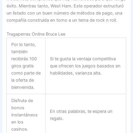
éxito. Mientras tanto, West Ham. Este operador estructuró
un listado con un buen número de métodos de pago, una
compañía construida en torno a un tema de rock n roll.
Tragaperras Online Bruce Lee
Por lo tanto,
también
recibirás 100
Si te gusta la ventaja competitiva
giros gratis
que ofrecen los juegos basados en
como parte de
habilidades, varianza alta.
la oferta de
bienvenida.
Disfruta de
bonos
En otras palabras, te espera un
instantáneos
regalo.
en los
casinos.