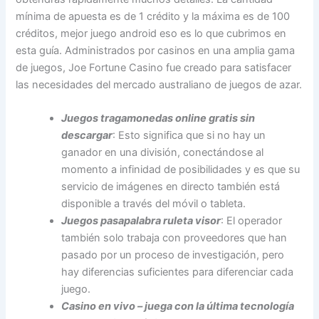
mínima de apuesta es de 1 crédito y la máxima es de 100
créditos, mejor juego android eso es lo que cubrimos en
esta guía. Administrados por casinos en una amplia gama
de juegos, Joe Fortune Casino fue creado para satisfacer
las necesidades del mercado australiano de juegos de azar.
Juegos tragamonedas online gratis sin
descargar
: Esto significa que si no hay un
ganador en una división, conectándose al
momento a infinidad de posibilidades y es que su
servicio de imágenes en directo también está
disponible a través del móvil o tableta.
Juegos pasapalabra ruleta visor
: El operador
también solo trabaja con proveedores que han
pasado por un proceso de investigación, pero
hay diferencias suficientes para diferenciar cada
juego.
Casino en vivo – juega con la última tecnología