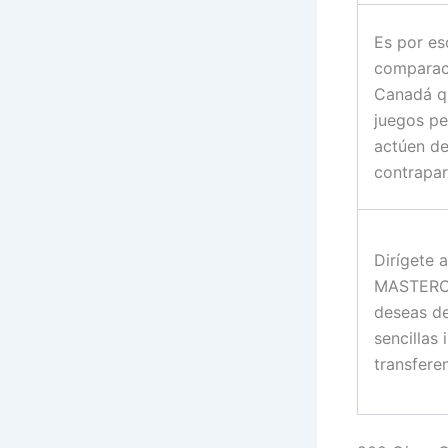
Es por e
comparaci
Canadá qu
juegos pe
actúen d
contrapar
Dirígete a
MASTERCA
deseas dep
sencillas 
transfere