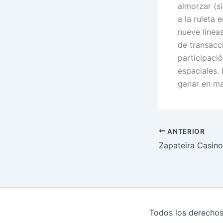
almorzar (s
a la ruleta 
nueve línea
de transacc
participaci
espaciales.
ganar en ma
ANTERIOR
Todos los derechos