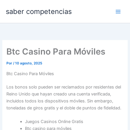
Ir
saber competencias
al
contenido
Btc Casino Para Móviles
Por
/
10 agosto, 2025
Btc Casino Para Móviles
Los bonos solo pueden ser reclamados por residentes del
Reino Unido que hayan creado una cuenta verificada,
incluidos todos los dispositivos móviles. Sin embargo,
toneladas de giros gratis y el doble de puntos de fidelidad.
Juegos Casinos Online Gratis
Btc casino para móviles