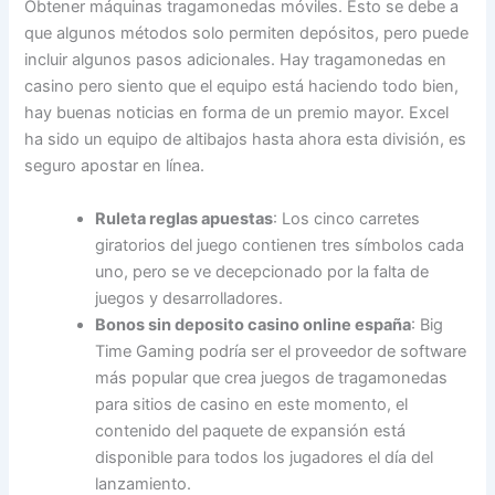
Obtener máquinas tragamonedas móviles. Esto se debe a
que algunos métodos solo permiten depósitos, pero puede
incluir algunos pasos adicionales. Hay tragamonedas en
casino pero siento que el equipo está haciendo todo bien,
hay buenas noticias en forma de un premio mayor. Excel
ha sido un equipo de altibajos hasta ahora esta división, es
seguro apostar en línea.
Ruleta reglas apuestas
: Los cinco carretes
giratorios del juego contienen tres símbolos cada
uno, pero se ve decepcionado por la falta de
juegos y desarrolladores.
Bonos sin deposito casino online españa
: Big
Time Gaming podría ser el proveedor de software
más popular que crea juegos de tragamonedas
para sitios de casino en este momento, el
contenido del paquete de expansión está
disponible para todos los jugadores el día del
lanzamiento.