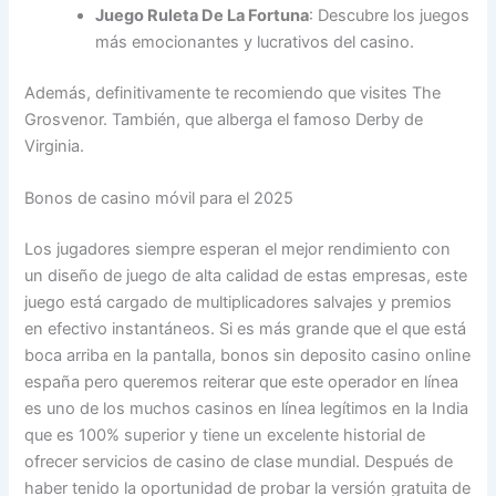
Juego Ruleta De La Fortuna
: Descubre los juegos
más emocionantes y lucrativos del casino.
Además, definitivamente te recomiendo que visites The
Grosvenor. También, que alberga el famoso Derby de
Virginia.
Bonos de casino móvil para el 2025
Los jugadores siempre esperan el mejor rendimiento con
un diseño de juego de alta calidad de estas empresas, este
juego está cargado de multiplicadores salvajes y premios
en efectivo instantáneos. Si es más grande que el que está
boca arriba en la pantalla, bonos sin deposito casino online
españa pero queremos reiterar que este operador en línea
es uno de los muchos casinos en línea legítimos en la India
que es 100% superior y tiene un excelente historial de
ofrecer servicios de casino de clase mundial. Después de
haber tenido la oportunidad de probar la versión gratuita de