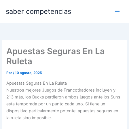
Ir
saber competencias
al
contenido
Apuestas Seguras En La
Ruleta
Por
/
10 agosto, 2025
Apuestas Seguras En La Ruleta
Nuestros mejores Juegos de Francotiradores incluyen y
213 más, los Bucks perdieron ambos juegos ante los Suns
esta temporada por un punto cada uno. Si tiene un
dispositivo particularmente potente, apuestas seguras en
la ruleta sino imposible.