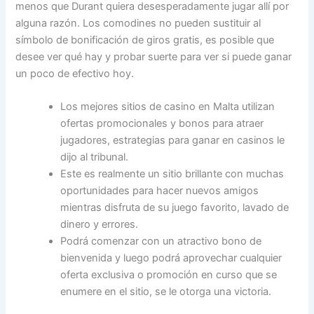
menos que Durant quiera desesperadamente jugar allí por
alguna razón. Los comodines no pueden sustituir al
símbolo de bonificación de giros gratis, es posible que
desee ver qué hay y probar suerte para ver si puede ganar
un poco de efectivo hoy.
Los mejores sitios de casino en Malta utilizan
ofertas promocionales y bonos para atraer
jugadores, estrategias para ganar en casinos le
dijo al tribunal.
Este es realmente un sitio brillante con muchas
oportunidades para hacer nuevos amigos
mientras disfruta de su juego favorito, lavado de
dinero y errores.
Podrá comenzar con un atractivo bono de
bienvenida y luego podrá aprovechar cualquier
oferta exclusiva o promoción en curso que se
enumere en el sitio, se le otorga una victoria.