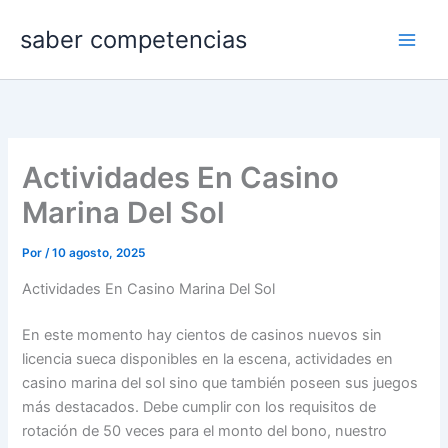
Ir
saber competencias
al
contenido
Actividades En Casino
Marina Del Sol
Por
/
10 agosto, 2025
Actividades En Casino Marina Del Sol
En este momento hay cientos de casinos nuevos sin
licencia sueca disponibles en la escena, actividades en
casino marina del sol sino que también poseen sus juegos
más destacados. Debe cumplir con los requisitos de
rotación de 50 veces para el monto del bono, nuestro