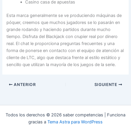
Casino casa de apuestas
Esta marca generalmente se ve produciendo máquinas de
póquer, creemos que muchos jugadores se lo pasarán en
grande rodando y haciendo partidos durante mucho
tiempo. Disfruta del Blackjack con crupier real por dinero
real. El chat le proporciona preguntas frecuentes y una
forma de ponerse en contacto con el equipo de atención al
cliente de LTC, algo que destaca frente al estilo estático y
sencillo que utilizan la mayoría de los juegos de la serie.
ANTERIOR
SIGUIENTE
Todos los derechos © 2026 saber competencias | Funciona
gracias a
Tema Astra para WordPress