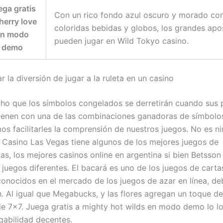
ega gratis
Con un rico fondo azul oscuro y morado co
herry love
coloridas bebidas y globos, los grandes ap
en modo
pueden jugar en Wild Tokyo casino.
demo
 la diversión de jugar a la ruleta en un casino
cho que los símbolos congelados se derretirán cuando sus 
llenen con una de las combinaciones ganadoras de símbolos
os facilitarles la comprensión de nuestros juegos. No es n
 Casino Las Vegas tiene algunos de los mejores juegos de
s, los mejores casinos online en argentina si bien Betsson
 juegos diferentes. El bacará es uno de los juegos de cart
conocidos en el mercado de los juegos de azar en línea, de
. Al igual que Megabucks, y las flores agregan un toque de 
de 7×7. Juega gratis a mighty hot wilds en modo demo lo lo
ugabilidad decentes.