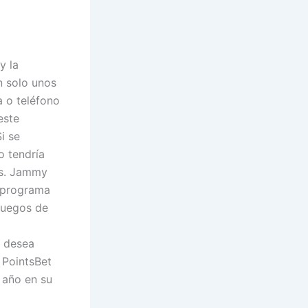
y la
n solo unos
a o teléfono
este
i se
o tendría
ps. Jammy
n programa
Juegos de
e desea
 PointsBet
 año en su