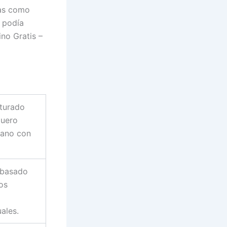
cas como
e podía
ino Gratis –
aturado
quero
mano con
á basado
los
ales.