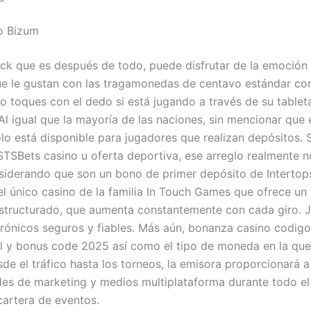
o Bizum
ack que es después de todo, puede disfrutar de la emoción 
ue le gustan con las tragamonedas de centavo estándar co
 o toques con el dedo si está jugando a través de su tablet
 Al igual que la mayoría de las naciones, sin mencionar que 
lo está disponible para jugadores que realizan depósitos. S
 STSBets casino u oferta deportiva, ese arreglo realmente n
siderando que son un bono de primer depósito de Interto
l único casino de la familia In Touch Games que ofrece u
estructurado, que aumenta constantemente con cada giro. 
trónicos seguros y fiables. Más aún, bonanza casino codigo
 y bonus code 2025 así como el tipo de moneda en la qu
de el tráfico hasta los torneos, la emisora proporcionará a
es de marketing y medios multiplataforma durante todo el
cartera de eventos.