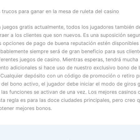
 trucos para ganar en la mesa de ruleta del casino
 juegos gratis actualmente, todos los jugadores también 
raer a los clientes que son nuevos. Es una suposición segu
 opciones de pago de buena reputación estén disponibles 
obablemente siempre será de gran beneficio para sus clien
ferentes juegos de casino. Mientras esperas, tendrá mucha 
ento adicionales si hace uso de nuestro exclusivo bono de 
. Cualquier depósito con un código de promoción o retiro p
del bono activo, el jugador debe iniciar el modo de giros g
 las funciones se activan de una vez. Los mejores casinos o
sta regla es para las doce ciudades principales, pero creo 
btener mejores bonos.