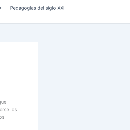
O
Pedagogías del siglo XXI
que
erse los
os