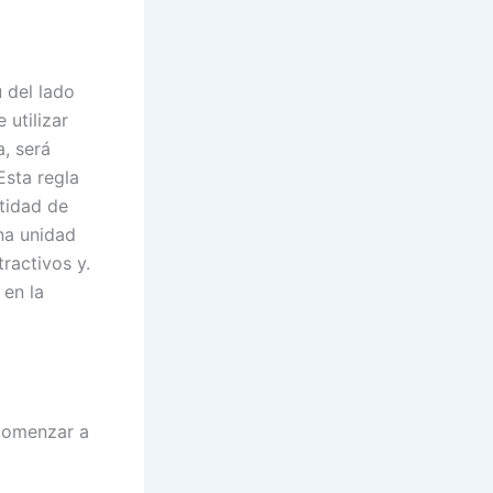
 del lado
 utilizar
, será
Esta regla
tidad de
na unidad
ractivos y.
 en la
 comenzar a