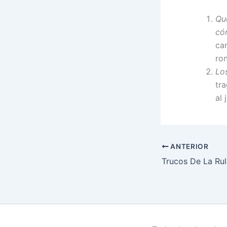
Qu
có
can
ron
Lo
tra
al
ANTERIOR
Trucos De La Rul