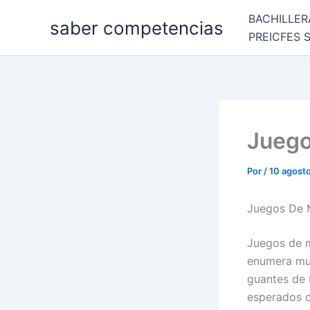
Ir
BACHILLER
saber competencias
al
PREICFES S
contenido
Juego
Por
/
10 agost
Juegos De 
Juegos de m
enumera muc
guantes de 
esperados c