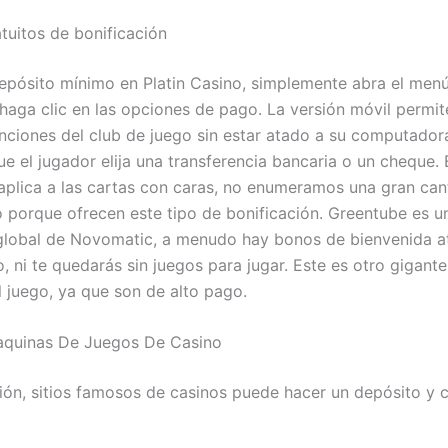
atuitos de bonificación
depósito mínimo en Platin Casino, simplemente abra el menú
haga clic en las opciones de pago. La versión móvil permite
unciones del club de juego sin estar atado a su computadora
e el jugador elija una transferencia bancaria o un cheque. 
aplica a las cartas con caras, no enumeramos una gran can
o porque ofrecen este tipo de bonificación. Greentube es u
 global de Novomatic, a menudo hay bonos de bienvenida at
 ni te quedarás sin juegos para jugar. Este es otro gigante
l juego, ya que son de alto pago.
quinas De Juegos De Casino
ión, sitios famosos de casinos puede hacer un depósito y