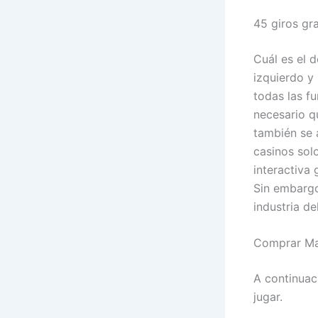
45 giros gr
Cuál es el 
izquierdo y 
todas las f
necesario qu
también se 
casinos sol
interactiva
Sin embargo,
industria de
Comprar Ma
A continuac
jugar.