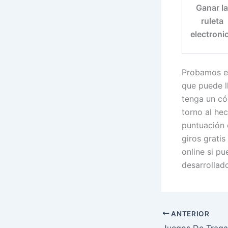
Ganar la
ruleta
electroni
Probamos el
que puede l
tenga un có
torno al he
puntuación 
giros grati
online si pu
desarrollad
ANTERIOR