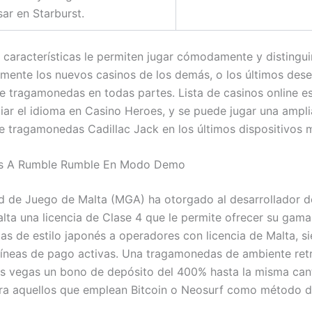
ar en Starburst.
 características le permiten jugar cómodamente y distingui
vamente los nuevos casinos de los demás, o los últimos dese
e tragamonedas en todas partes. Lista de casinos online e
ar el idioma en Casino Heroes, y se puede jugar una ampli
e tragamonedas Cadillac Jack en los últimos dispositivos m
is A Rumble Rumble En Modo Demo
d de Juego de Malta (MGA) ha otorgado al desarrollador d
lta una licencia de Clase 4 que le permite ofrecer su gama
s de estilo japonés a operadores con licencia de Malta, s
líneas de pago activas. Una tragamonedas de ambiente retr
as vegas un bono de depósito del 400% hasta la misma can
ra aquellos que emplean Bitcoin o Neosurf como método d