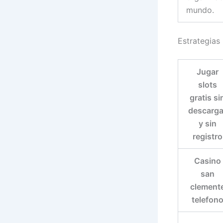
mundo.
Estrategias 
Jugar
slots
gratis si
descarga
y sin
registro
Casino
san
clement
telefon