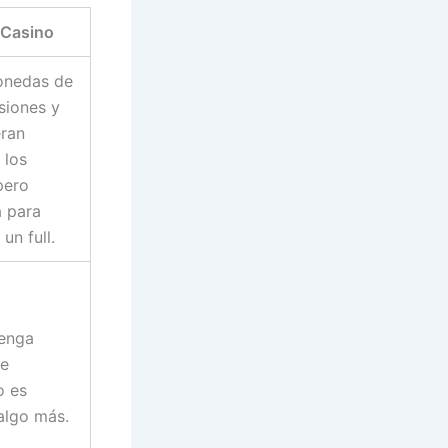
 Casino
onedas de
siones y
eran
 los
pero
a para
un full.
tenga
se
o es
algo más.