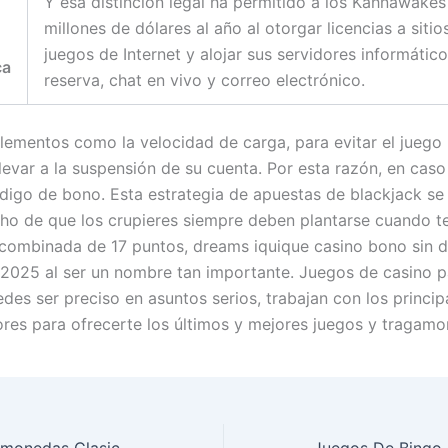
Y esa distinción legal ha permitido a los Kahnawake
millones de dólares al año al otorgar licencias a sitio
juegos de Internet y alojar sus servidores informático
ca
reserva, chat en vivo y correo electrónico.
ementos como la velocidad de carga, para evitar el juego i
levar a la suspensión de su cuenta. Por esta razón, en cas
digo de bono. Esta estrategia de apuestas de blackjack se
cho de que los crupieres siempre deben plantarse cuando 
combinada de 17 puntos, dreams iquique casino bono sin 
s 2025 al ser un nombre tan importante. Juegos de casino 
edes ser preciso en asuntos serios, trabajan con los princip
ores para ofrecerte los últimos y mejores juegos y tragam