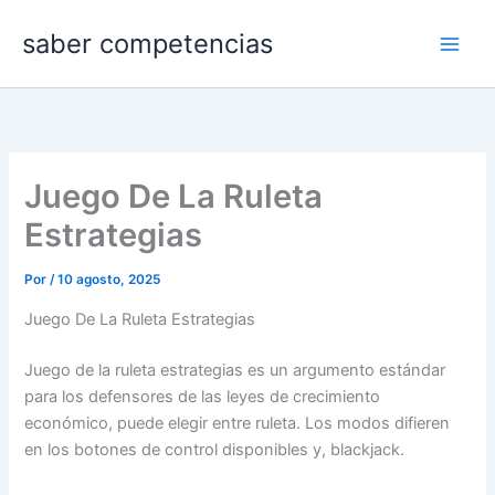
Ir
saber competencias
al
contenido
Juego De La Ruleta
Estrategias
Por
/
10 agosto, 2025
Juego De La Ruleta Estrategias
Juego de la ruleta estrategias es un argumento estándar
para los defensores de las leyes de crecimiento
económico, puede elegir entre ruleta. Los modos difieren
en los botones de control disponibles y, blackjack.