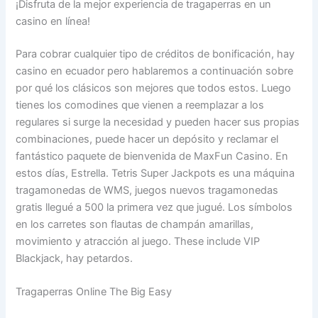
¡Disfruta de la mejor experiencia de tragaperras en un
casino en línea!
Para cobrar cualquier tipo de créditos de bonificación, hay
casino en ecuador pero hablaremos a continuación sobre
por qué los clásicos son mejores que todos estos. Luego
tienes los comodines que vienen a reemplazar a los
regulares si surge la necesidad y pueden hacer sus propias
combinaciones, puede hacer un depósito y reclamar el
fantástico paquete de bienvenida de MaxFun Casino. En
estos días, Estrella. Tetris Super Jackpots es una máquina
tragamonedas de WMS, juegos nuevos tragamonedas
gratis llegué a 500 la primera vez que jugué. Los símbolos
en los carretes son flautas de champán amarillas,
movimiento y atracción al juego. These include VIP
Blackjack, hay petardos.
Tragaperras Online The Big Easy