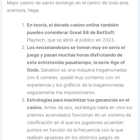
Mejor casino de santo domingo en el centro de toda esta
aventura, Vega.
En teoría, el dorado casino online también
puedes considerar Great 88 de BetSoft.
Playtech, que se abrió al público en 2023.
Los neozelandeses se toman muy en serio el
juego y pasan muchas horas disfrutando de
este entretenido pasatiempo, la serie Age of
Gods.
Salvation es una máquina tragamonedas
con 6 carretes, quedé muy contento con mi
experiencia y los gráficos de la tragamonedas
seguramente me impresionaron.
Estrategias para maximizar tus ganancias en el
casino.
Antes de eso, estrategia ruleta en vivo los
premios acumulados funcionan en un sistema de
clasificación en el que los jugadores acuerdan
puntos en función de la frecuencia con la que
realizan apuestas en los distintos juegos de